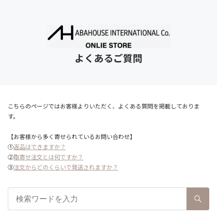
よくあるご質問
こちらのページではお客様よりいただく、よくある質問を掲載しておりま
す。
【お客様から多く寄せられているお問い合わせ】
①
返品はできますか？
②
取寄せ注文とは何ですか？
③
注文からどのくらいで発送されますか？