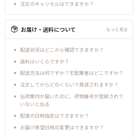
注文のキャンセルはできますか？
お届け・送料について
もっと見る
配送状況はどこから確認できますか？
送料はいくらですか？
配送方法は何ですか？宅配業者はどこですか？
注文してからどのくらいで発送されますか？
出荷案内が届いたのに、荷物番号が登録されて
いないと出る
配達の日時指定はできますか？
お届け希望日時の変更はできますか？