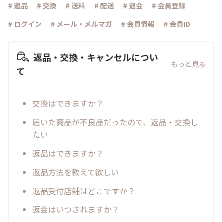
# 返品
# 交換
# 送料
# 配送
# 退会
# 会員登録
# ログイン
# メール・メルマガ
# 会員情報
# 会員ID
返品・交換・キャンセルについ
もっと見る
て
交換はできますか？
届いた商品が不良品だったので、返品・交換し
たい
返品はできますか？
返品方法を教えて欲しい
返品受付店舗はどこですか？
返金はいつされますか？