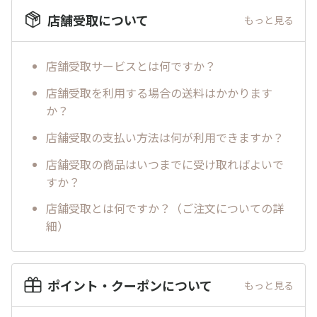
店舗受取について
もっと見る
店舗受取サービスとは何ですか？
店舗受取を利用する場合の送料はかかります
か？
店舗受取の支払い方法は何が利用できますか？
店舗受取の商品はいつまでに受け取ればよいで
すか？
店舗受取とは何ですか？（ご注文についての詳
細）
ポイント・クーポンについて
もっと見る