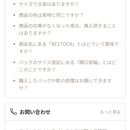
サイズ寸法表はありますか？
商品の色は実物と同じですか？
商品の在庫がなくなった場合、再入荷すること
はありますか？
商品名にある「RESTOCK」とはどういう意味で
すか？
バッグのサイズ表記にある「開口部幅」とはど
このことですか？
購入したバッグや靴の修理はお願いできます
か？
お問い合わせ
もっと見る