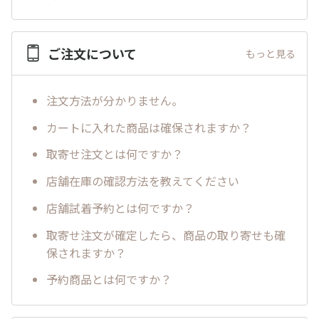
ご注文について
もっと見る
注文方法が分かりません。
カートに入れた商品は確保されますか？
取寄せ注文とは何ですか？
店舗在庫の確認方法を教えてください
店舗試着予約とは何ですか？
取寄せ注文が確定したら、商品の取り寄せも確
保されますか？
予約商品とは何ですか？