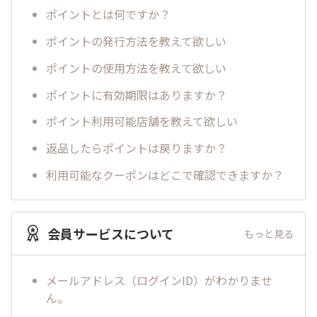
ポイントとは何ですか？
ポイントの発行方法を教えて欲しい
ポイントの使用方法を教えて欲しい
ポイントに有効期限はありますか？
ポイント利用可能店舗を教えて欲しい
返品したらポイントは戻りますか？
利用可能なクーポンはどこで確認できますか？
会員サービスについて
もっと見る
メールアドレス（ログインID）がわかりませ
ん。