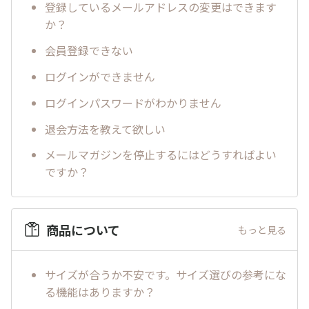
登録しているメールアドレスの変更はできます
か？
会員登録できない
ログインができません
ログインパスワードがわかりません
退会方法を教えて欲しい
メールマガジンを停止するにはどうすればよい
ですか？
商品について
もっと見る
サイズが合うか不安です。サイズ選びの参考にな
る機能はありますか？