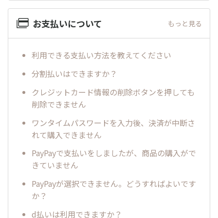
お支払いについて
もっと見る
利用できる支払い方法を教えてください
分割払いはできますか？
クレジットカード情報の削除ボタンを押しても
削除できません
ワンタイムパスワードを入力後、決済が中断さ
れて購入できません
PayPayで支払いをしましたが、商品の購入がで
きていません
PayPayが選択できません。どうすればよいです
か？
d払いは利用できますか？