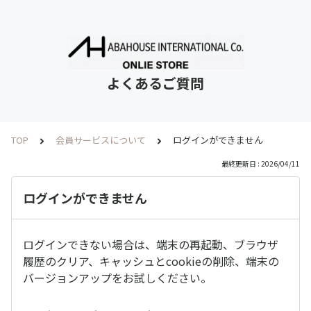
よくあるご質問
TOP
会員サービスについて
ログインができません
最終更新日 : 2026/04/11
ログインができません
ログインできない場合は、端末の再起動、ブラウザ
履歴のクリア、キャッシュとcookieの削除、端末の
バージョンアップをお試しください。