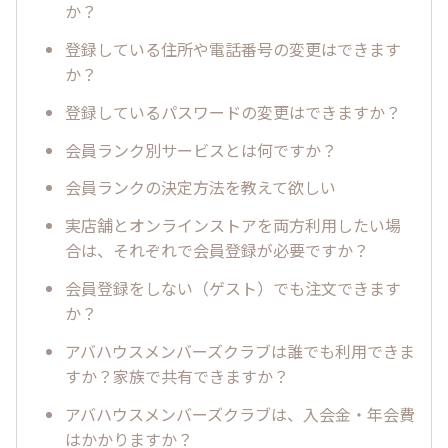
か？
登録している住所や電話番号の変更はできます
か？
登録しているパスワードの変更はできますか？
会員ランク別サービスとは何ですか？
会員ランクの決定方法を教えて欲しい
実店舗とオンラインストアを両方利用したい場
合は、それぞれで会員登録が必要ですか？
会員登録をしない（ゲスト）でも注文できます
か？
アバハウスメンバーズクラブは誰でも利用できま
すか？家族で共有できますか？
アバハウスメンバーズクラブは、入会金・年会費
はかかりますか？