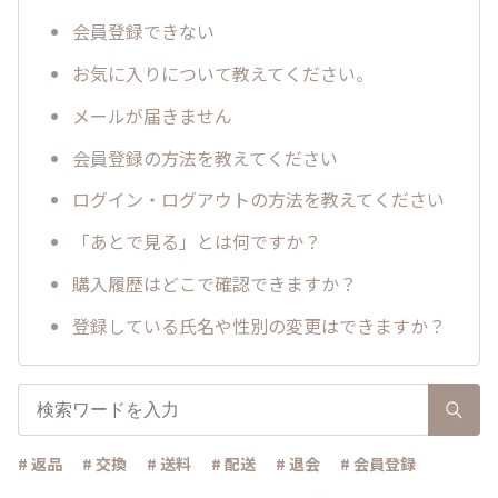
会員登録できない
お気に入りについて教えてください。
メールが届きません
会員登録の方法を教えてください
ログイン・ログアウトの方法を教えてください
「あとで見る」とは何ですか？
購入履歴はどこで確認できますか？
登録している氏名や性別の変更はできますか？
# 返品
# 交換
# 送料
# 配送
# 退会
# 会員登録