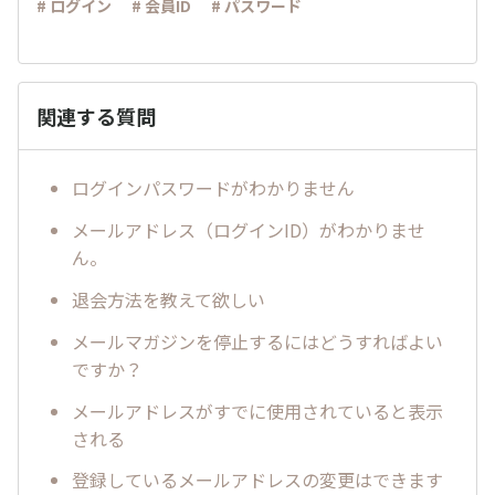
# ログイン
# 会員ID
# パスワード
関連する質問
ログインパスワードがわかりません
メールアドレス（ログインID）がわかりませ
ん。
退会方法を教えて欲しい
メールマガジンを停止するにはどうすればよい
ですか？
メールアドレスがすでに使用されていると表示
される
登録しているメールアドレスの変更はできます